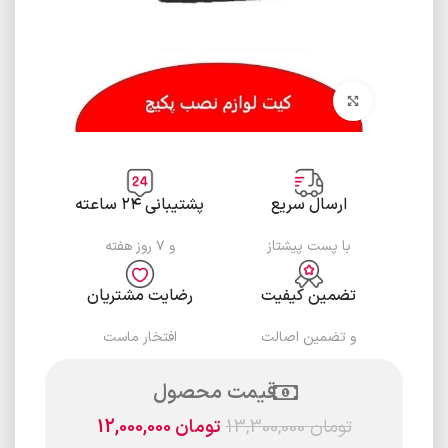
برای بزرگنمایی کلیک کنید
ارسال سریع
پشتیبانی ۲۴ ساعته
با پست پیشتاز
و ۷ روز هفته
تضمین کیفیت
رضایت مشتریان
و تضمین اصالت
افتخار ماست
قیمت محصول
تومان
13,300,000
تومان
12,000,000