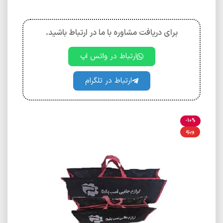
برای دریافت مشاوره با ما در ارتباط باشید.
ارتباط در واتس اپ
ارتباط در تلگرام
-10%
ویژه