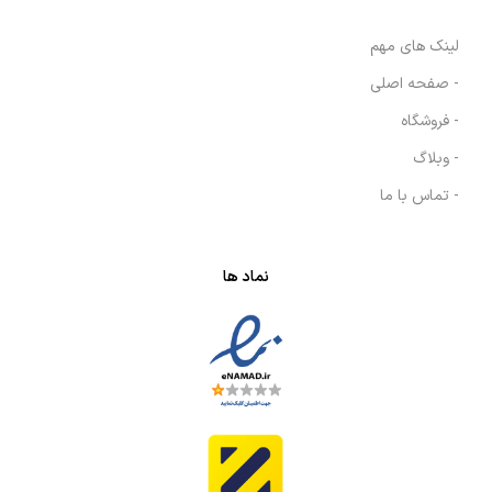
لینک های مهم
- صفحه اصلی
- فروشگاه
- وبلاگ
- تماس با ما
نماد ها