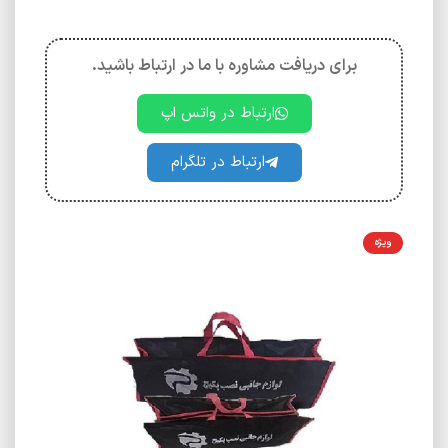
برای دریافت مشاوره با ما در ارتباط باشید.
ارتباط در واتس اپ
ارتباط در تلگرام
ویژه