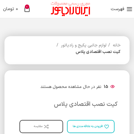
0
فهرست
0
تومان
خانه
لوازم جانبی پکیج و رادیاتور
کیت نصب اقتصادی پلاس
15
نفر در حال مشاهده محصول هستند
کیت نصب اقتصادی پلاس
افزودن به علاقه مندی ها
مقایسه