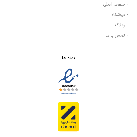
- صفحه اصلی
- فروشگاه
- وبلاگ
- تماس با ما
نماد ها