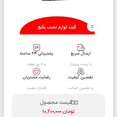
برای بزرگنمایی کلیک کنید
ارسال سریع
پشتیبانی ۲۴ ساعته
با پست پیشتاز
و ۷ روز هفته
تضمین کیفیت
رضایت مشتریان
و تضمین اصالت
افتخار ماست
قیمت محصول
تومان
10,200,000