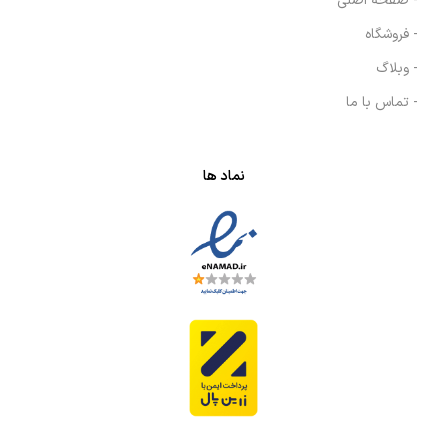
- صفحه اصلی
- فروشگاه
- وبلاگ
- تماس با ما
نماد ها