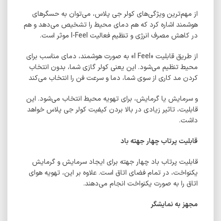
از مهم‌ترین ویژگی‌های کولر جی پلاس، می‌توان به حسگرهای
هوشمند اشاره کرد که هم دمای محیط را تشخیص می‌دهد و هم
در کاهش مصرف انرژی و تنظیم فعالیت I-Feel موثر است.
از طریق قابلیت «I Feel» به صورت هوشمند، دمای مناسب برای
محیط تنظیم می‌شود. این یعنی کولر گازی شما، بدون انتخاب
کردن مد کاری از سوی شما، دما و سرعت فن را انتخاب می‌کند
و سرمایش یا گرمایش، برای تهویه محیط انتخاب می‌شود. این
قابلیت، تاثیر زیادی در بالا بردن کیفیت کولر جی پلاس خواهد
داشت.
قابلیت پرتاب چهار جهته باد
قابلیت پرتاب باد چهار جهته برای ایجاد سرمایش و گرمایش
یکنواخت، در تمام فضای اتاق است. علاوه بر این، تهویه هوای
اتاق را به صورت یکنواخت انجام می‌دهند.
مجهز به نمایشگر