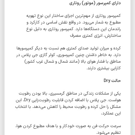
دارای کمپرسور (موتور) روتاری
کمپرسور روتاری از مهم‌ترین اجزای ساختار این نوع تهویه
مطبوع به شمار می‌رود. در واقع نقش اساسی در کارکرد و
راندمان این دستگاه‌ها دارد. کمپرسور روتاری به دلیل نوع
ساختارش، انرژی کمتری مصرف
کرده و میزان تولید صدای کمتری هم نسبت به دیگر کمپرسور‌ها
دارد. به خاطر داشتن چنین کمپرسوری، کولر گازی جی پلاس در
مناطق با فشار هوای بالا (مانند شمال و شمال غرب کشور)
کارایی بیشتری دارند.
حالت
Dry
یکی از مشکلات زندگی در مناطق گرمسیری، بالا بودن رطوبت
هواست. جی پلاس با اضافه کردن قابلیت رطوبت‌زایی Dry، این
مشکل را حل کرده و رطوبت محیط را کاهش می‌دهد. با انتخاب
این عملکرد،
سرعت حرکت فن به صورت خودکار و با هدف مطبوع کردن هوا،
تنظیم می‌شود.