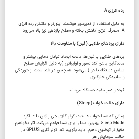
رده انرژی
A
به دلیل استفاده از کمپرسور هوشمند اینورتر و داشتن رده انرژی
A، مصرف انرژی کاهش یافته و سطح بازدهی نیز بالا می‌رود.
دارای پره‌های طلایی (فین‌) با مقاومت بالا
پره‌های طلایی یا فین‌ها، باعث ایجاد تبادل دمایی بیشتر و
ماندگاری بالای کندانسور و اواپراتور (به دلیل افزایش سطح
تماس دستگاه با هوا) می‌شود. همچنین در بلند مدت از خوردگی
و ساییدگی جلوگیری
کرده و عمر مفید دستگاه می‌یابد.
دارای حالت خواب (Sleep)
زمانی که شما خواب هستید، کولر گازی جی پلاس با عملکرد
Sleep Mode بهترین دما را برای شما فراهم می‌کند. اگر بخواهیم
دقیق‌تر توضیح دهیم، باید بگوییم که، کولر گازی GPLUS در
حالت سرمایش هر