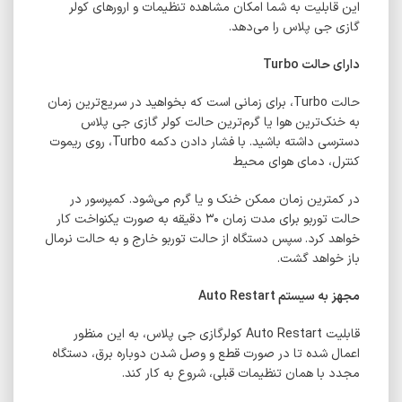
این قابلیت به شما امکان مشاهده تنظیمات و ارور‌های کولر
گازی جی پلاس را می‌دهد.
دارای حالت Turbo
حالت Turbo، برای زمانی است که بخواهید در سریع‌ترین زمان
به خنک‌ترین هوا یا گرم‌ترین حالت کولر گازی جی پلاس
دسترسی داشته باشید. با فشار دادن دکمه Turbo، روی ریموت
کنترل، دمای هوای محیط
در کمترین زمان ممکن خنک و یا گرم می‌شود. کمپرسور در
حالت توربو برای مدت زمان ۳۰ دقیقه به صورت یکنواخت کار
خواهد کرد. سپس دستگاه از حالت توربو خارج و به حالت نرمال
باز خواهد گشت.
مجهز به سیستم
Auto Restart
قابلیت Auto Restart کولرگازی جی پلاس، به این منظور
اعمال شده تا در صورت قطع و وصل شدن دوباره برق، دستگاه
مجدد با همان تنظیمات قبلی، شروع به کار کند.