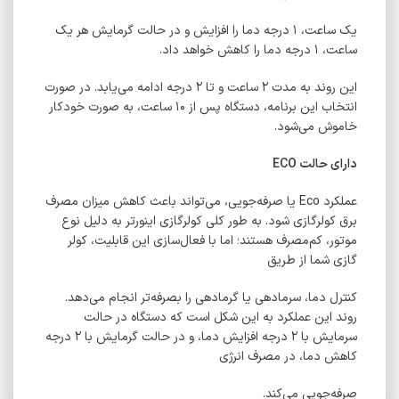
یک ساعت، ۱ درجه دما را افزایش و در حالت گرمایش هر یک
ساعت، ۱ درجه دما را کاهش خواهد داد.
این روند به مدت ۲ ساعت و تا ۲ درجه ادامه می‌یابد. در صورت
انتخاب این برنامه، دستگاه پس از ۱۰ ساعت، به صورت خودکار
خاموش می‌شود.
دارای حالت ECO
عملکرد Eco یا صرفه‌جویی، می‌تواند باعث کاهش میزان مصرف
برق کولرگازی شود. به طور کلی کولرگازی اینورتر به دلیل نوع
موتور، کم‌مصرف هستند؛ اما با فعال‌سازی این قابلیت، کولر
گازی شما از طریق
کنترل دما، سرمادهی یا گرمادهی را بصرفه‌تر انجام می‌دهد.
روند این عملکرد به این شکل است که دستگاه در حالت
سرمایش با ۲ درجه افزایش دما، و در حالت گرمایش با ۲ درجه
کاهش دما، در مصرف انرژی
صرفه‌جویی می‌کند.