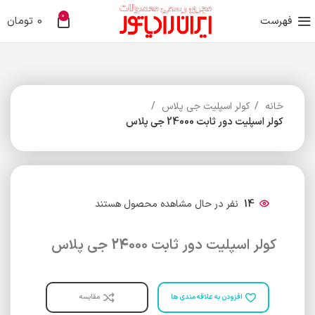
0
فهرست
0
تومان
خانه
کولر اسپلیت جی پلاس
کولر اسپلیت دور ثابت 24000 جی پلاس
14
نفر در حال مشاهده محصول هستند
کولر اسپلیت دور ثابت 24000 جی پلاس
افزودن به علاقه مندی ها
مقایسه