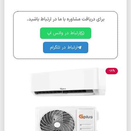
برای دریافت مشاوره با ما در ارتباط باشید.
ارتباط در واتس اپ
ارتباط در تلگرام
-18%