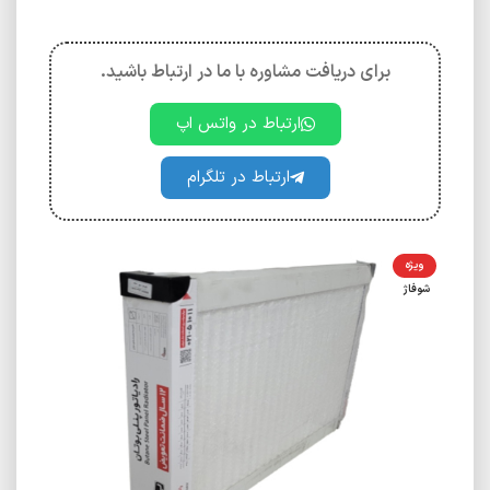
برای دریافت مشاوره با ما در ارتباط باشید.
ارتباط در واتس اپ
ارتباط در تلگرام
ویژه
شوفاژ