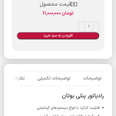
قیمت محصول
تومان
11,000,000
افزودن به سبد خرید
توضیحات
توضیحات تکمیلی
نظرات (0)
رادیاتور پنلی بوتان
قابلیت کارکرد با انواع سیستم های گرمایشی