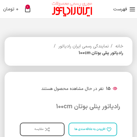
0
فهرست
0
تومان
خانه
نمایندگی رسمی ایران رادیاتور
رادیاتور پنلی بوتان 100cm
15
نفر در حال مشاهده محصول هستند
رادیاتور پنلی بوتان 100cm
افزودن به علاقه مندی ها
مقایسه