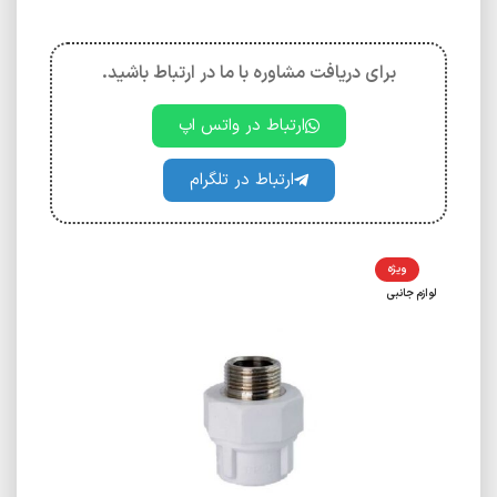
برای دریافت مشاوره با ما در ارتباط باشید.
ارتباط در واتس اپ
ارتباط در تلگرام
ویژه
لوازم جانبی