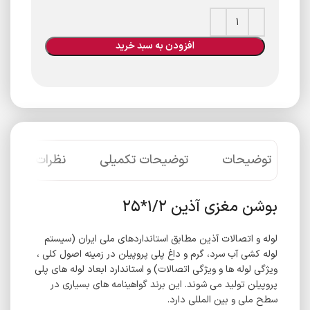
افزودن به سبد خرید
توضیحات
توضیحات تکمیلی
نظرات (0)
بوشن مغزی آذین ۱/۲*۲۵
لوله و اتصالات آذین مطابق استانداردهای ملی ایران (سیستم
لوله کشی آب سرد، گرم و داغ پلی پروپیلن در زمینه اصول کلی ،
ویژگی لوله ها و ویژگی اتصالات) و استاندارد ابعاد لوله های پلی
پروپیلن تولید می شوند. این برند گواهینامه های بسیاری در
سطح ملی و بین المللی دارد.