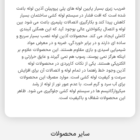
ضریب زبری بسیار پایین لوله های پلی پروپیلن آذین لوله باعث
شده است که افت فشار در سیستم لوله کشی ساختمان بسیار
کاهش پیدا کند و بکارگیری اتصالات پلیمری باعث می شود بین
لوله و اتصال یکنواختی عالی بوجود آید که این همگنی آببندی
کاملی ایجاد می کند. محصولات آذین لوله نصب بسیار سریع و
ساده ای دارند و در برابر خوردگی، ضربه و در معرض مواد
شیمیایی اسیدی و بازی مقاوم هستند. این محصولات علاوم بر
اینکه هرگز نمی پوسند، رسوب هم نمی گیرند و عایق حرارتی و
الکتریکی هستند. یکی از نکات کاربردی در محصولات لوله
آذین وجود خط راهنما در تمام لوله و اتصالات آن برای افزایش
سرعت و کیفیت لوله کشی است. موارد مصرف این محصولات
برای آب سرد و گرم است. با عدم عبور نور از لوله از رشد
میکروارگانیسم ها در سیستم لوله کشی جلوگیری می شود. ظاهر
این محصولات شفاف و باکیفیت است.
سایر محصولات