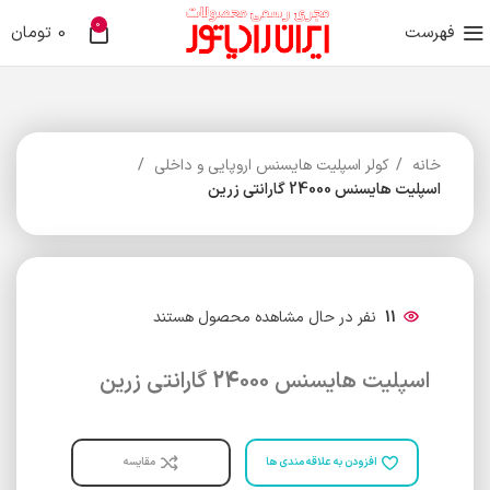
0
فهرست
0
تومان
خانه
کولر اسپلیت هایسنس اروپایی و داخلی
اسپلیت هایسنس 24000 گارانتی زرین
11
نفر در حال مشاهده محصول هستند
اسپلیت هایسنس 24000 گارانتی زرین
افزودن به علاقه مندی ها
مقایسه