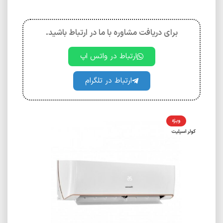
برای دریافت مشاوره با ما در ارتباط باشید.
ارتباط در واتس اپ
ارتباط در تلگرام
ویژه
کولر اسپلیت