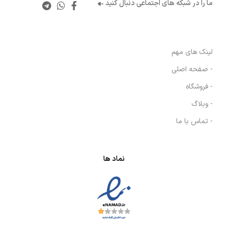
ما را در شبکه های اجتماعی دنبال کنید
لینک های مهم
- صفحه اصلی
- فروشگاه
- وبلاگ
- تماس با ما
نماد ها